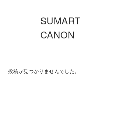
SUMART
CANON
投稿が見つかりませんでした。